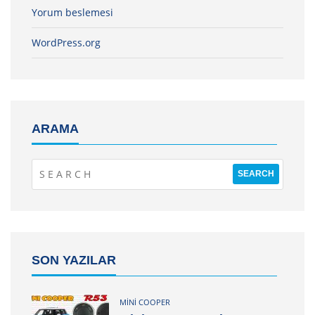
Yorum beslemesi
WordPress.org
ARAMA
SON YAZILAR
MINI COOPER