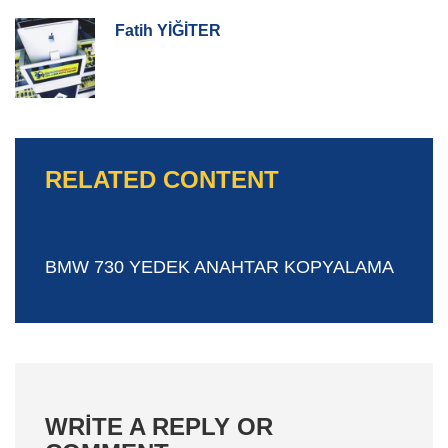
Fatih YİĞİTER
RELATED CONTENT
BMW 730 YEDEK ANAHTAR KOPYALAMA
WRITE A REPLY OR