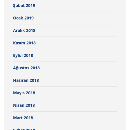
Şubat 2019
Ocak 2019
Aralık 2018
Kasım 2018
Eylül 2018
Ağustos 2018
Haziran 2018
Mayıs 2018
Nisan 2018
Mart 2018