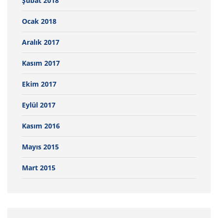
Şubat 2018
Ocak 2018
Aralık 2017
Kasım 2017
Ekim 2017
Eylül 2017
Kasım 2016
Mayıs 2015
Mart 2015