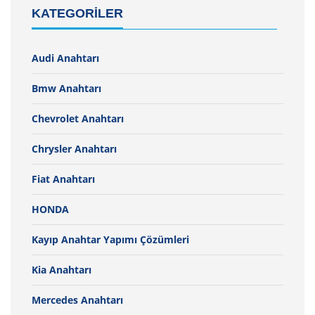
KATEGORILER
Audi Anahtarı
Bmw Anahtarı
Chevrolet Anahtarı
Chrysler Anahtarı
Fiat Anahtarı
HONDA
Kayıp Anahtar Yapımı Çözümleri
Kia Anahtarı
Mercedes Anahtarı