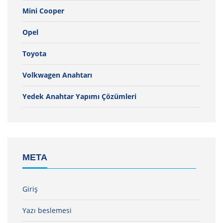
Mini Cooper
Opel
Toyota
Volkwagen Anahtarı
Yedek Anahtar Yapımı Çözümleri
META
Giriş
Yazı beslemesi