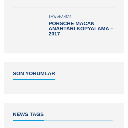
BMW ANAHTARI
PORSCHE MACAN
ANAHTARI KOPYALAMA –
2017
SON YORUMLAR
NEWS TAGS