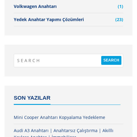
Volkwagen Anahtarı
(1)
Yedek Anahtar Yapımı Çözümleri
(23)
SON YAZILAR
Mini Cooper Anahtarı Kopyalama Yedekleme
Audi A3 Anahtarı | Anahtarsız Çalıştırma | Akılllı