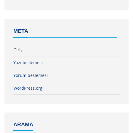
META
Giriş
Yazı beslemesi
Yorum beslemesi
WordPress.org
ARAMA