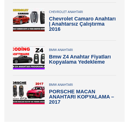
CHEVROLET ANAHTARI
Chevrolet Camaro Anahtarı
| Anahtarsız Çalıştırma
2016
BMW ANAHTARI
Bmw Z4 Anahtar Fiyatları
Kopyalama Yedekleme
BMW ANAHTARI
PORSCHE MACAN
ANAHTARI KOPYALAMA –
2017