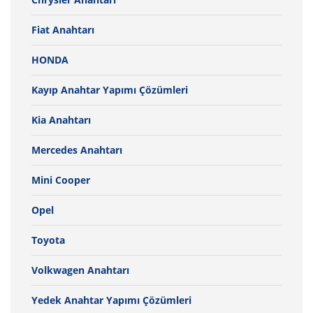
Fiat Anahtarı
HONDA
Kayıp Anahtar Yapımı Çözümleri
Kia Anahtarı
Mercedes Anahtarı
Mini Cooper
Opel
Toyota
Volkwagen Anahtarı
Yedek Anahtar Yapımı Çözümleri