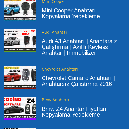
Mini Cooper
Mini Cooper Anahtarı
Kopyalama Yedekleme
Audi Anahtarı
Audi A3 Anahtarı | Anahtarsız
Çalıştırma | Akılllı Keyless
Anahtar | İmmobilizer
Chevrolet Anahtarı
Chevrolet Camaro Anahtarı |
Anahtarsız Çalıştırma 2016
Bmw Anahtarı
Bmw Z4 Anahtar Fiyatları
Kopyalama Yedekleme