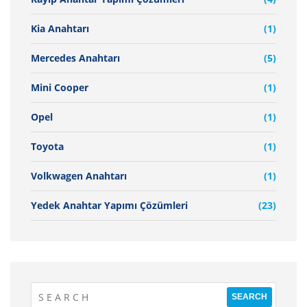
Kia Anahtarı
(1)
Mercedes Anahtarı
(5)
Mini Cooper
(1)
Opel
(1)
Toyota
(1)
Volkwagen Anahtarı
(1)
Yedek Anahtar Yapımı Çözümleri
(23)