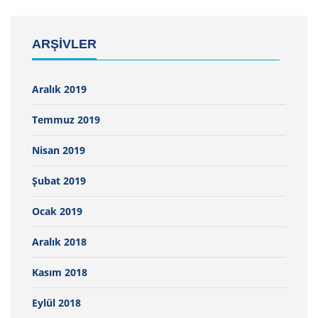
ARŞIVLER
Aralık 2019
Temmuz 2019
Nisan 2019
Şubat 2019
Ocak 2019
Aralık 2018
Kasım 2018
Eylül 2018