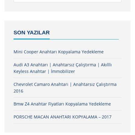
SON YAZILAR
Mini Cooper Anahtarı Kopyalama Yedekleme
Audi A3 Anahtarı | Anahtarsız Çalıştırma | Akılllı
Keyless Anahtar | İmmobilizer
Chevrolet Camaro Anahtarı | Anahtarsız Çalıştırma
2016
Bmw Z4 Anahtar Fiyatları Kopyalama Yedekleme
PORSCHE MACAN ANAHTARI KOPYALAMA – 2017