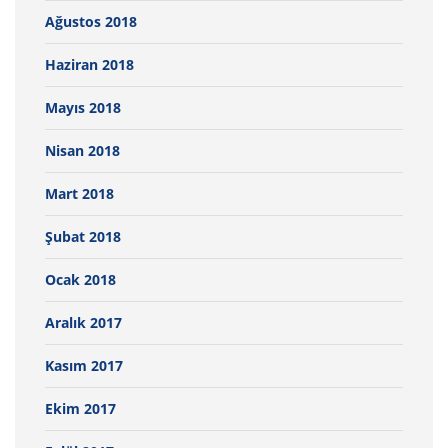
Ağustos 2018
Haziran 2018
Mayıs 2018
Nisan 2018
Mart 2018
Şubat 2018
Ocak 2018
Aralık 2017
Kasım 2017
Ekim 2017