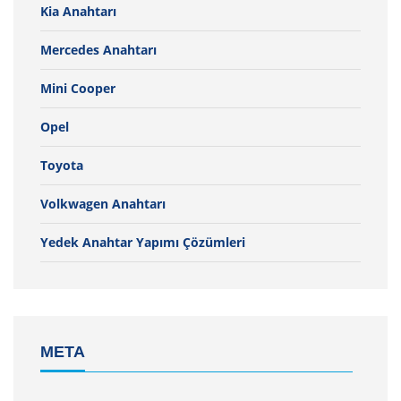
Kia Anahtarı
Mercedes Anahtarı
Mini Cooper
Opel
Toyota
Volkwagen Anahtarı
Yedek Anahtar Yapımı Çözümleri
META