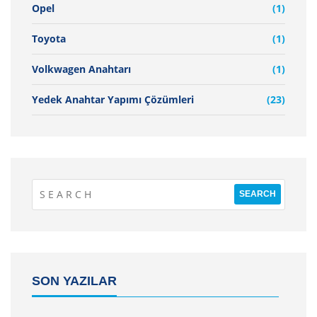
Opel
(1)
Toyota
(1)
Volkwagen Anahtarı
(1)
Yedek Anahtar Yapımı Çözümleri
(23)
SON YAZILAR