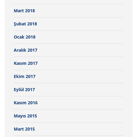
Mart 2018
Şubat 2018
Ocak 2018
Aralık 2017
Kasım 2017
Ekim 2017
Eylül 2017
Kasım 2016
Mayıs 2015
Mart 2015