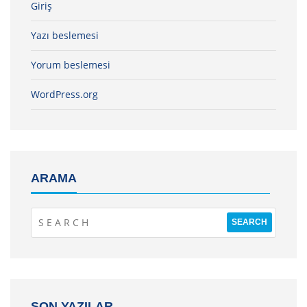
Giriş
Yazı beslemesi
Yorum beslemesi
WordPress.org
ARAMA
SON YAZILAR