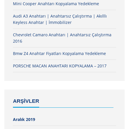
Mini Cooper Anahtarı Kopyalama Yedekleme
Audi A3 Anahtarı | Anahtarsız Çalıştırma | Akılllı
Keyless Anahtar | İmmobilizer
Chevrolet Camaro Anahtarı | Anahtarsız Çalıştırma
2016
Bmw Z4 Anahtar Fiyatları Kopyalama Yedekleme
PORSCHE MACAN ANAHTARI KOPYALAMA – 2017
ARŞIVLER
Aralık 2019