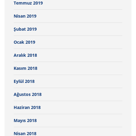
Temmuz 2019
Nisan 2019
Şubat 2019
Ocak 2019
Aralık 2018
Kasım 2018
Eylül 2018
Ağustos 2018
Haziran 2018
Mayıs 2018
Nisan 2018