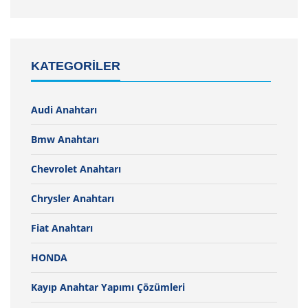
KATEGORILER
Audi Anahtarı
Bmw Anahtarı
Chevrolet Anahtarı
Chrysler Anahtarı
Fiat Anahtarı
HONDA
Kayıp Anahtar Yapımı Çözümleri