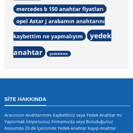
mercedes b 150 anahtar fiyatları
opel Astar j arabamın anahtarını
yedek
kaybettim ne yapmalıyım
anahtar
yedekleme
SITE HAKKINDA
Aracınızın Anahtarınımı Kaybettiniz veya Yedek Anahtar mı
Yaptırmak İstiyorsunuz Firmamızda veya Buluduğunuz
Konumda 20 dk İçerisinde Yedek Anahtar Kayıp Anahtar