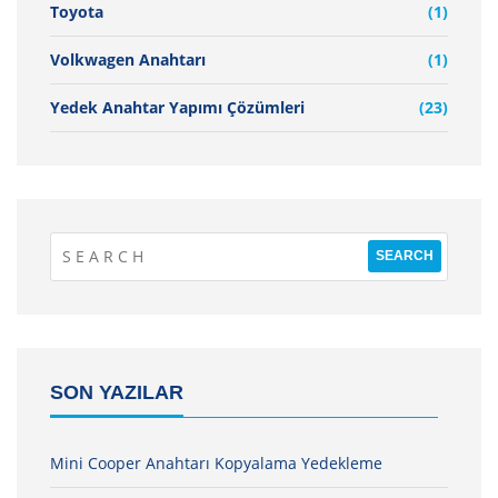
Toyota
(1)
Volkwagen Anahtarı
(1)
Yedek Anahtar Yapımı Çözümleri
(23)
SON YAZILAR
Mini Cooper Anahtarı Kopyalama Yedekleme