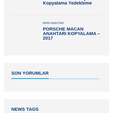
Kopyalama Yedekleme
BMW ANAHTARI
PORSCHE MACAN
ANAHTARI KOPYALAMA –
2017
SON YORUMLAR
NEWS TAGS