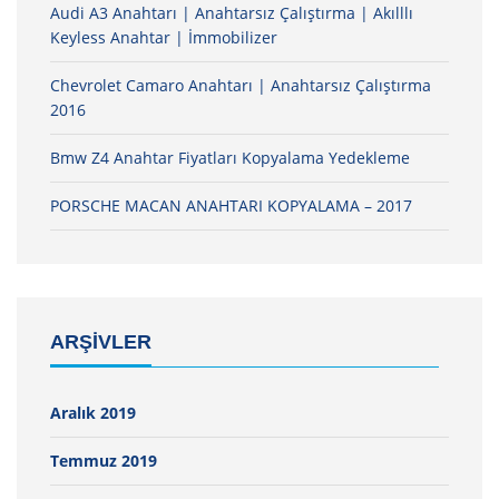
Audi A3 Anahtarı | Anahtarsız Çalıştırma | Akılllı
Keyless Anahtar | İmmobilizer
Chevrolet Camaro Anahtarı | Anahtarsız Çalıştırma
2016
Bmw Z4 Anahtar Fiyatları Kopyalama Yedekleme
PORSCHE MACAN ANAHTARI KOPYALAMA – 2017
ARŞIVLER
Aralık 2019
Temmuz 2019