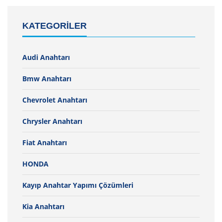
KATEGORILER
Audi Anahtarı
Bmw Anahtarı
Chevrolet Anahtarı
Chrysler Anahtarı
Fiat Anahtarı
HONDA
Kayıp Anahtar Yapımı Çözümleri
Kia Anahtarı