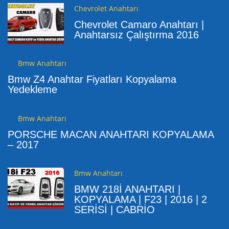
Chevrolet Anahtarı
Chevrolet Camaro Anahtarı |
Anahtarsız Çalıştırma 2016
Bmw Anahtarı
Bmw Z4 Anahtar Fiyatları Kopyalama
Yedekleme
Bmw Anahtarı
PORSCHE MACAN ANAHTARI KOPYALAMA
– 2017
Bmw Anahtarı
BMW 218İ ANAHTARI |
KOPYALAMA | F23 | 2016 | 2
SERİSİ | CABRİO