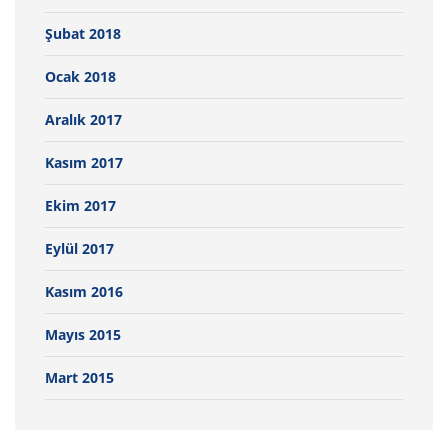
Şubat 2018
Ocak 2018
Aralık 2017
Kasım 2017
Ekim 2017
Eylül 2017
Kasım 2016
Mayıs 2015
Mart 2015