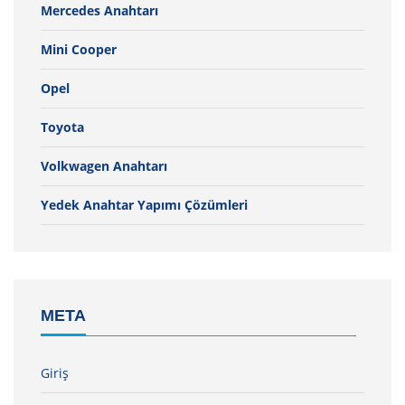
Mercedes Anahtarı
Mini Cooper
Opel
Toyota
Volkwagen Anahtarı
Yedek Anahtar Yapımı Çözümleri
META
Giriş