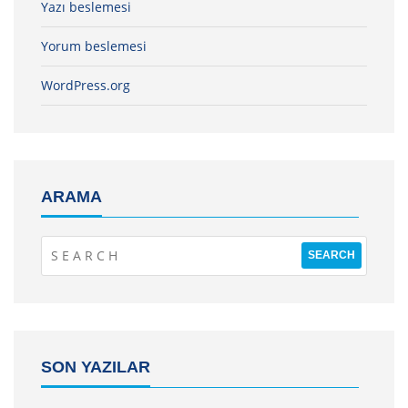
Yazı beslemesi
Yorum beslemesi
WordPress.org
ARAMA
SON YAZILAR