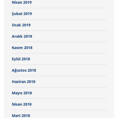
Nisan 2019
Şubat 2019
Ocak 2019
Aralık 2018
Kasım 2018
Eylül 2018
Ağustos 2018
Haziran 2018
Mayıs 2018
Nisan 2018
Mart 2018