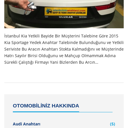
İstanbul Kia Yetkili Bayide Bir Müşterini Talebine Göre 2015
Kia Sportage Yedek Anahtar Talebinde Bulunduğunu ve Yetkili
Seriviste Bu Aracın Anahtarı Stokta Kalmadığını ve Müşterinde
Hatrı Sayılır Birisi Olduğunu ve Mahçup Olmammak Adına
Sürekli Çalıştığı Firmayı Yani Bizlerden Bu Arcın…
OTOMOBİLİNİZ HAKKINDA
Audi Anahtarı
(5)