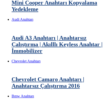
Mini Cooper Anahtarı Kopyalama
Yedekleme
Audi Anahtarı
Audi A3 Anahtarı | Anahtarsız
Çalıştırma | Akılllı Keyless Anahtar |
İmmobilizer
Chevrolet Anahtarı
Chevrolet Camaro Anahtarı |
Anahtarsız Çalıştırma 2016
Bmw Anahtarı