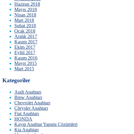
Haziran 2018
Mayıs 2018
Nisan 2018
Mart 2018
Şubat 2018
Ocak 2018
Aralık 2017
Kasım 2017
Ekim 2017
Eylül 2017
Kasım 2016
Mayıs 2015
Mart 2015
Kategoriler
Audi Anahtarı
Bmw Anahtarı
Chevrolet Anahtarı
Chrysler Anahtarı
Fiat Anahtarı
HONDA
Kayıp Anahtar Yapımı Çözümleri
Kia Anahtarı