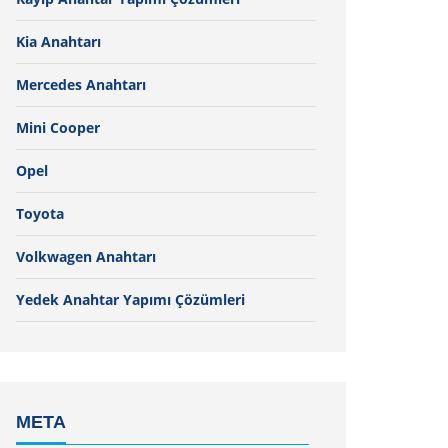
Kia Anahtarı
Mercedes Anahtarı
Mini Cooper
Opel
Toyota
Volkwagen Anahtarı
Yedek Anahtar Yapımı Çözümleri
META