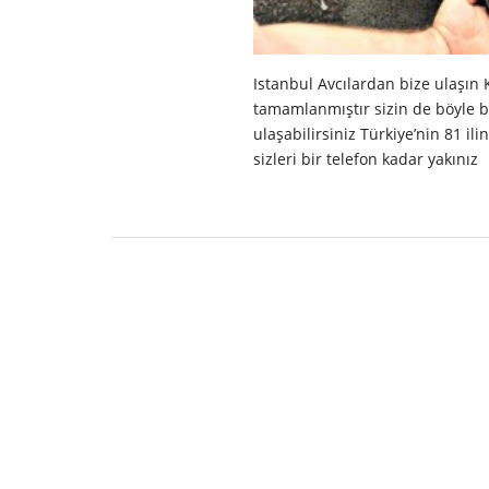
Istanbul Avcılardan bize ulaşın
tamamlanmıştır sizin de böyle bi
ulaşabilirsiniz Türkiye’nin 81 i
sizleri bir telefon kadar yakınız