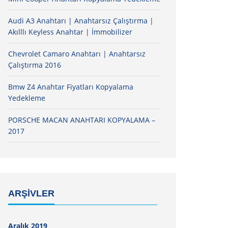
Audi A3 Anahtarı | Anahtarsız Çalıştırma |
Akılllı Keyless Anahtar | İmmobilizer
Chevrolet Camaro Anahtarı | Anahtarsız
Çalıştırma 2016
Bmw Z4 Anahtar Fiyatları Kopyalama
Yedekleme
PORSCHE MACAN ANAHTARI KOPYALAMA –
2017
ARŞIVLER
Aralık 2019