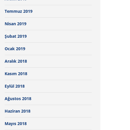
Temmuz 2019
Nisan 2019
Şubat 2019
Ocak 2019
Aralık 2018
Kasım 2018
Eylül 2018
Ağustos 2018
Haziran 2018
Mayıs 2018