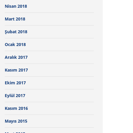
Nisan 2018
Mart 2018
Şubat 2018
Ocak 2018
Aralık 2017
Kasım 2017
Ekim 2017
Eylül 2017
Kasım 2016
Mayıs 2015