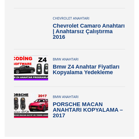
CHEVROLET ANAHTARI
Chevrolet Camaro Anahtarı
| Anahtarsız Çalıştırma
2016
BMW ANAHTARI
Bmw Z4 Anahtar Fiyatları
Kopyalama Yedekleme
BMW ANAHTARI
PORSCHE MACAN
ANAHTARI KOPYALAMA –
2017