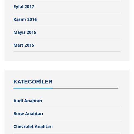
Eylül 2017
Kasım 2016
Mayıs 2015
Mart 2015
KATEGORILER
Audi Anahtarı
Bmw Anahtarı
Chevrolet Anahtarı