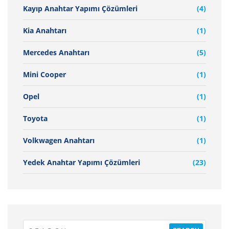
Kayıp Anahtar Yapımı Çözümleri
(4)
Kia Anahtarı
(1)
Mercedes Anahtarı
(5)
Mini Cooper
(1)
Opel
(1)
Toyota
(1)
Volkwagen Anahtarı
(1)
Yedek Anahtar Yapımı Çözümleri
(23)