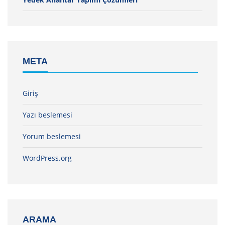
META
Giriş
Yazı beslemesi
Yorum beslemesi
WordPress.org
ARAMA