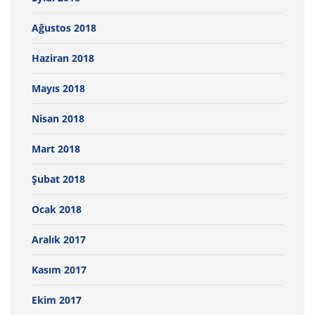
Ağustos 2018
Haziran 2018
Mayıs 2018
Nisan 2018
Mart 2018
Şubat 2018
Ocak 2018
Aralık 2017
Kasım 2017
Ekim 2017