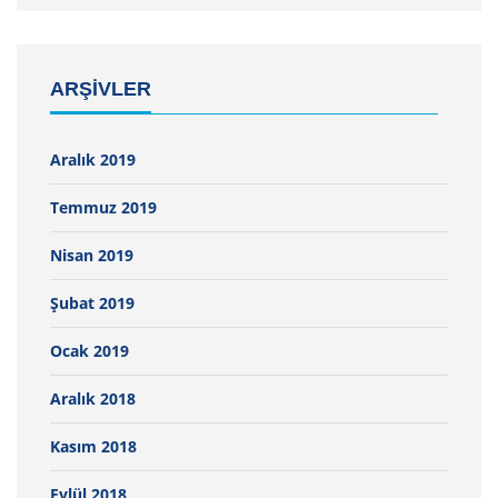
ARŞIVLER
Aralık 2019
Temmuz 2019
Nisan 2019
Şubat 2019
Ocak 2019
Aralık 2018
Kasım 2018
Eylül 2018