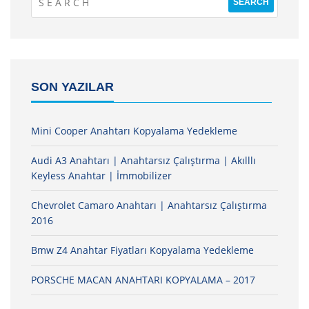
SON YAZILAR
Mini Cooper Anahtarı Kopyalama Yedekleme
Audi A3 Anahtarı | Anahtarsız Çalıştırma | Akılllı
Keyless Anahtar | İmmobilizer
Chevrolet Camaro Anahtarı | Anahtarsız Çalıştırma
2016
Bmw Z4 Anahtar Fiyatları Kopyalama Yedekleme
PORSCHE MACAN ANAHTARI KOPYALAMA – 2017