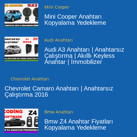
Mini Cooper
Mini Cooper Anahtarı
Kopyalama Yedekleme
Audi Anahtarı
Audi A3 Anahtarı | Anahtarsız
Çalıştırma | Akılllı Keyless
Anahtar | İmmobilizer
Chevrolet Anahtarı
Chevrolet Camaro Anahtarı | Anahtarsız
Çalıştırma 2016
Bmw Anahtarı
Bmw Z4 Anahtar Fiyatları
Kopyalama Yedekleme