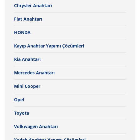
Chrysler Anahtarı
Fiat Anahtarı
HONDA
Kayıp Anahtar Yapımı Çözümleri
Kia Anahtarı
Mercedes Anahtarı
Mini Cooper
Opel
Toyota
Volkwagen Anahtarı
Yedek Anahtar Yapımı Çözümleri