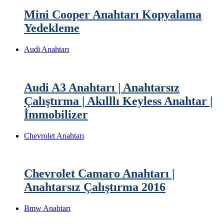
Mini Cooper Anahtarı Kopyalama
Yedekleme
Audi Anahtarı
Audi A3 Anahtarı | Anahtarsız
Çalıştırma | Akılllı Keyless Anahtar |
İmmobilizer
Chevrolet Anahtarı
Chevrolet Camaro Anahtarı |
Anahtarsız Çalıştırma 2016
Bmw Anahtarı