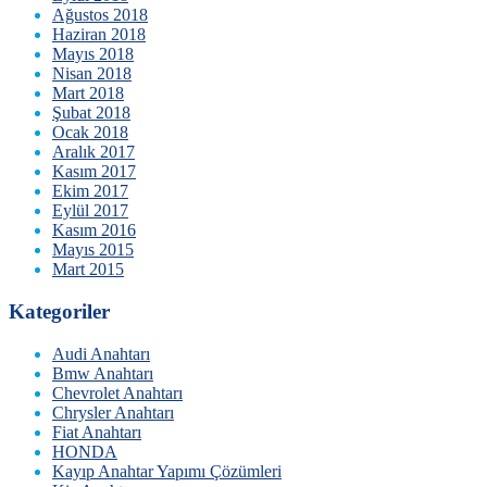
Ağustos 2018
Haziran 2018
Mayıs 2018
Nisan 2018
Mart 2018
Şubat 2018
Ocak 2018
Aralık 2017
Kasım 2017
Ekim 2017
Eylül 2017
Kasım 2016
Mayıs 2015
Mart 2015
Kategoriler
Audi Anahtarı
Bmw Anahtarı
Chevrolet Anahtarı
Chrysler Anahtarı
Fiat Anahtarı
HONDA
Kayıp Anahtar Yapımı Çözümleri