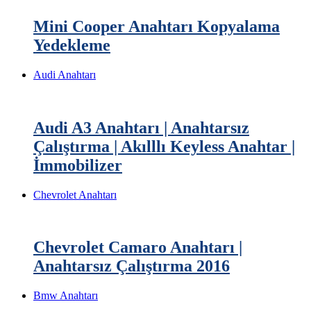
Mini Cooper Anahtarı Kopyalama
Yedekleme
Audi Anahtarı
Audi A3 Anahtarı | Anahtarsız
Çalıştırma | Akılllı Keyless Anahtar |
İmmobilizer
Chevrolet Anahtarı
Chevrolet Camaro Anahtarı |
Anahtarsız Çalıştırma 2016
Bmw Anahtarı