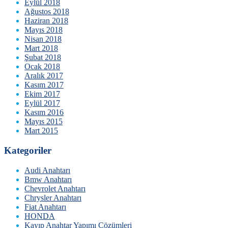
Eylül 2018
Ağustos 2018
Haziran 2018
Mayıs 2018
Nisan 2018
Mart 2018
Şubat 2018
Ocak 2018
Aralık 2017
Kasım 2017
Ekim 2017
Eylül 2017
Kasım 2016
Mayıs 2015
Mart 2015
Kategoriler
Audi Anahtarı
Bmw Anahtarı
Chevrolet Anahtarı
Chrysler Anahtarı
Fiat Anahtarı
HONDA
Kayıp Anahtar Yapımı Çözümleri