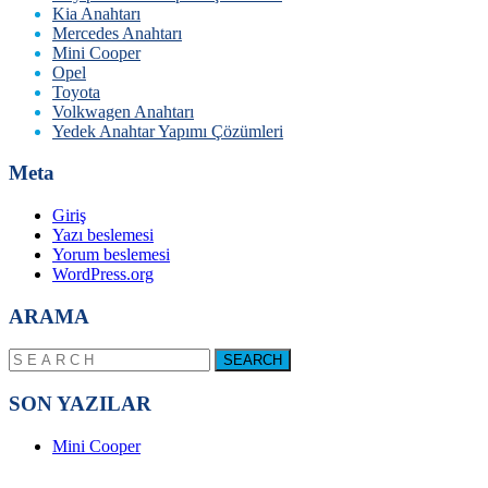
Kia Anahtarı
Mercedes Anahtarı
Mini Cooper
Opel
Toyota
Volkwagen Anahtarı
Yedek Anahtar Yapımı Çözümleri
Meta
Giriş
Yazı beslemesi
Yorum beslemesi
WordPress.org
ARAMA
SON YAZILAR
Mini Cooper