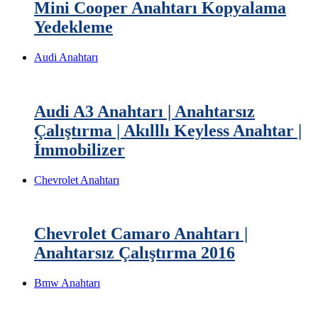
Mini Cooper Anahtarı Kopyalama
Yedekleme
Audi Anahtarı
Audi A3 Anahtarı | Anahtarsız
Çalıştırma | Akılllı Keyless Anahtar |
İmmobilizer
Chevrolet Anahtarı
Chevrolet Camaro Anahtarı |
Anahtarsız Çalıştırma 2016
Bmw Anahtarı