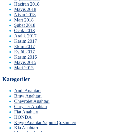
Haziran 2018
Mayıs 2018
Nisan 2018
Mart 2018
Şubat 2018
Ocak 2018
Aralık 2017
Kasım 2017
Ekim 2017
Eylül 2017
Kasım 2016
Mayıs 2015
Mart 2015
Kategoriler
Audi Anahtarı
Bmw Anahtarı
Chevrolet Anahtarı
Chrysler Anahtarı
Fiat Anahtarı
HONDA
Kayıp Anahtar Yapımı Çözümleri
Kia Anahtarı