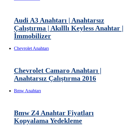
Audi A3 Anahtarı | Anahtarsız
Çalıştırma | Akılllı Keyless Anahtar |
İmmobilizer
Chevrolet Anahtarı
Chevrolet Camaro Anahtarı |
Anahtarsız Çalıştırma 2016
Bmw Anahtarı
Bmw Z4 Anahtar Fiyatları
Kopyalama Yedekleme